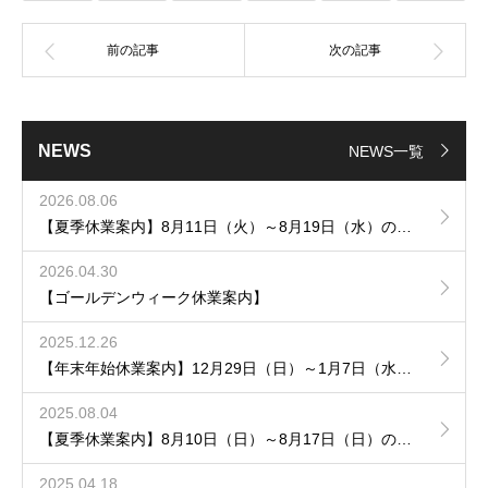
NEWS
NEWS一覧
2026.08.06
【夏季休業案内】8月11日（火）～8月19日（水）の間休業させていただきます。
2026.04.30
【ゴールデンウィーク休業案内】
2025.12.26
【年末年始休業案内】12月29日（日）～1月7日（水）の間休業させていただきます。
2025.08.04
【夏季休業案内】8月10日（日）～8月17日（日）の間休業させていただきます。
2025.04.18