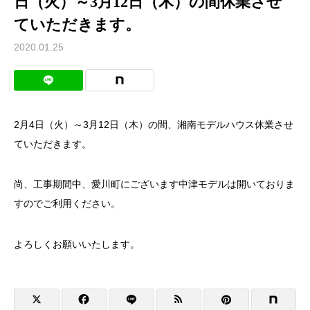
日（火）～3月12日（木）の間休業させ
ていただきます。
2020.01.25
2月4日（火）～3月12日（木）の間、湘南モデルハウス休業させ
ていただきます。
尚、工事期間中、愛川町にございます中津モデルは開いておりま
すのでご利用ください。
よろしくお願いいたします。