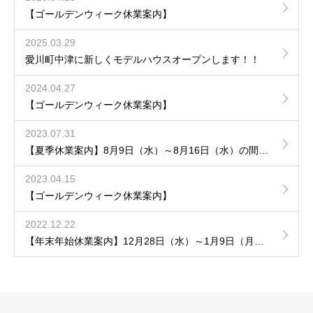
【ゴールデンウィーク休業案内】
2025.03.29
愛川町中津に新しくモデルハウスオープンします！！
2024.04.27
【ゴールデンウィーク休業案内】
2023.07.31
【夏季休業案内】8月9日（水）～8月16日（水）の間休業させていただきます。
2023.04.15
【ゴールデンウィーク休業案内】
2022.12.22
【年末年始休業案内】12月28日（水）～1月9日（月）の間休業させていただきます。