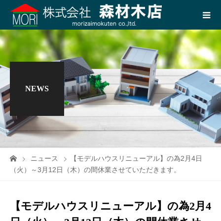
NEWS
ニュース
【モデルハウスリニューアル】の為2月4日
（火）～3月12日（木）の間休業させていただきます。
【モデルハウスリニューアル】の為2月4