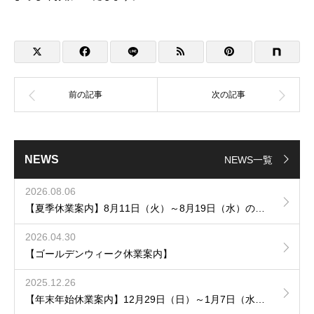
NEWS
NEWS一覧
2026.08.06
【夏季休業案内】8月11日（火）～8月19日（水）の間休業させていただきます。
2026.04.30
【ゴールデンウィーク休業案内】
2025.12.26
【年末年始休業案内】12月29日（日）～1月7日（水）の間休業させていただきます。