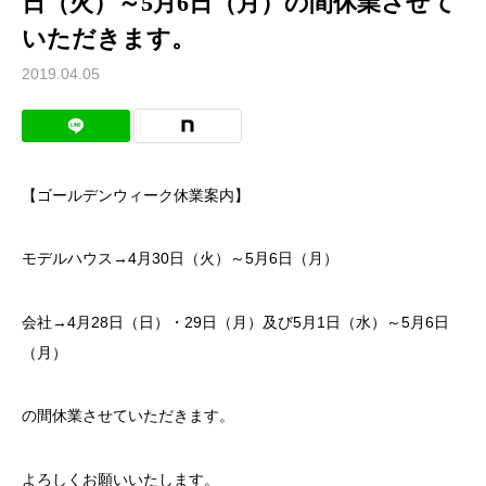
日（火）～5月6日（月）の間休業させて
いただきます。
2019.04.05
【ゴールデンウィーク休業案内】
モデルハウス→4月30日（火）～5月6日（月）
会社→4月28日（日）・29日（月）及び5月1日（水）～5月6日
（月）
の間休業させていただきます。
よろしくお願いいたします。