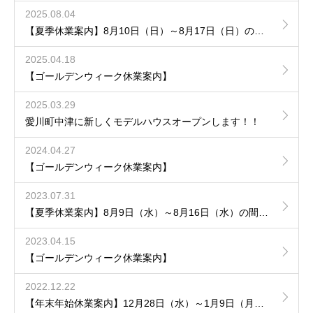
2025.08.04
【夏季休業案内】8月10日（日）～8月17日（日）の間休業させていただきます。
2025.04.18
【ゴールデンウィーク休業案内】
2025.03.29
愛川町中津に新しくモデルハウスオープンします！！
2024.04.27
【ゴールデンウィーク休業案内】
2023.07.31
【夏季休業案内】8月9日（水）～8月16日（水）の間休業させていただきます。
2023.04.15
【ゴールデンウィーク休業案内】
2022.12.22
【年末年始休業案内】12月28日（水）～1月9日（月）の間休業させていただきます。