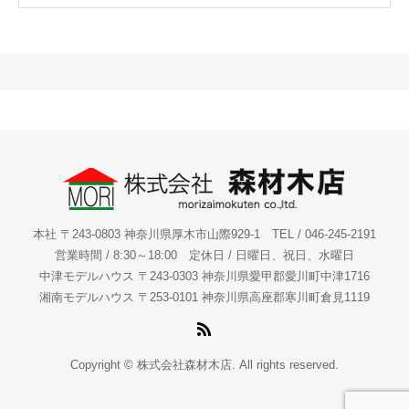
本社 〒243-0803 神奈川県厚木市山際929-1 TEL / 046-245-2191
営業時間 / 8:30～18:00 定休日 / 日曜日、祝日、水曜日
中津モデルハウス 〒243-0303 神奈川県愛甲郡愛川町中津1716
湘南モデルハウス 〒253-0101 神奈川県高座郡寒川町倉見1119
Copyright © 株式会社森材木店. All rights reserved.